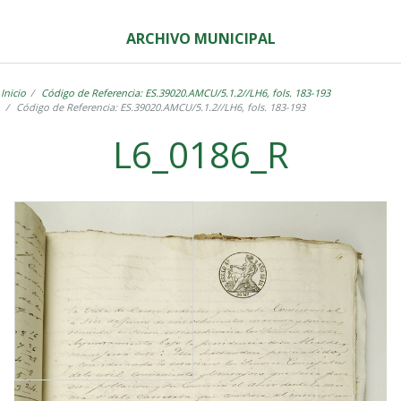
ARCHIVO MUNICIPAL
Inicio
Código de Referencia: ES.39020.AMCU/5.1.2//LH6, fols. 183-193
Código de Referencia: ES.39020.AMCU/5.1.2//LH6, fols. 183-193
L6_0186_R