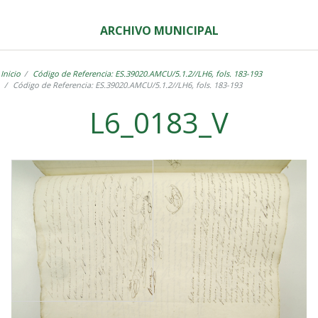
ARCHIVO MUNICIPAL
Inicio
Código de Referencia: ES.39020.AMCU/5.1.2//LH6, fols. 183-193
Código de Referencia: ES.39020.AMCU/5.1.2//LH6, fols. 183-193
L6_0183_V