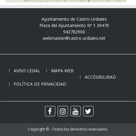
Ayuntamiento de Castro-Urdiales
Plaza del Ayuntamiento Nº 1 39470
942782900
webmaster@castro-urdiales.net
AVISO LEGAL
MAPA WEB
ACCESIBILIBAD
POLÍTICA DE PRIVACIDAD
Copyright © - Todos los derechos reservados.