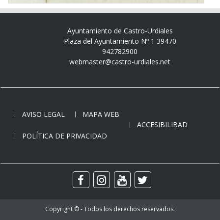
Ayuntamiento de Castro-Urdiales
Plaza del Ayuntamiento Nº 1 39470
942782900
webmaster@castro-urdiales.net
AVISO LEGAL
MAPA WEB
ACCESIBILIBAD
POLÍTICA DE PRIVACIDAD
Copyright © - Todos los derechos reservados.