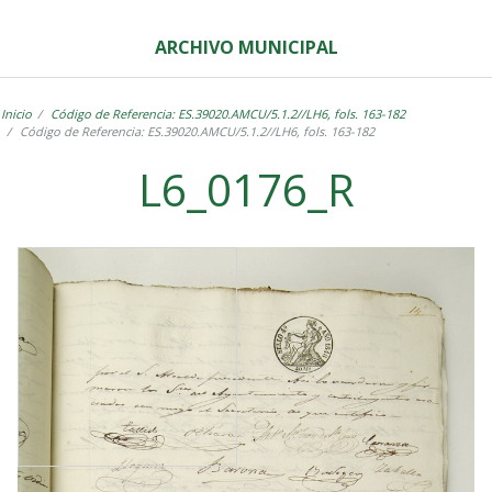
ARCHIVO MUNICIPAL
Inicio
Código de Referencia: ES.39020.AMCU/5.1.2//LH6, fols. 163-182
Código de Referencia: ES.39020.AMCU/5.1.2//LH6, fols. 163-182
L6_0176_R