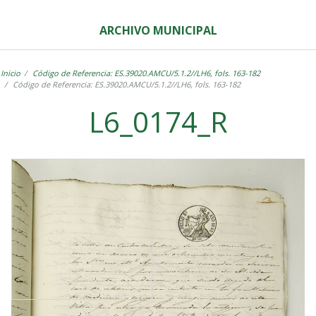
ARCHIVO MUNICIPAL
Inicio
Código de Referencia: ES.39020.AMCU/5.1.2//LH6, fols. 163-182
Código de Referencia: ES.39020.AMCU/5.1.2//LH6, fols. 163-182
L6_0174_R