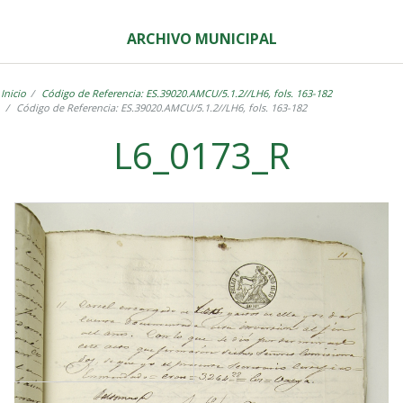
ARCHIVO MUNICIPAL
Inicio
Código de Referencia: ES.39020.AMCU/5.1.2//LH6, fols. 163-182
Código de Referencia: ES.39020.AMCU/5.1.2//LH6, fols. 163-182
L6_0173_R