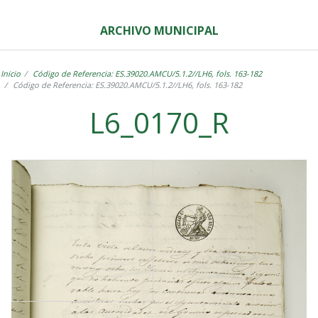
ARCHIVO MUNICIPAL
Inicio
Código de Referencia: ES.39020.AMCU/5.1.2//LH6, fols. 163-182
Código de Referencia: ES.39020.AMCU/5.1.2//LH6, fols. 163-182
L6_0170_R