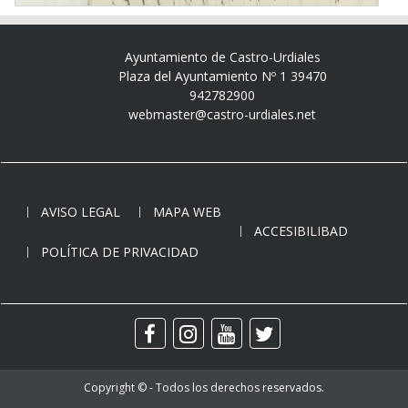
Ayuntamiento de Castro-Urdiales
Plaza del Ayuntamiento Nº 1 39470
942782900
webmaster@castro-urdiales.net
AVISO LEGAL
MAPA WEB
ACCESIBILIBAD
POLÍTICA DE PRIVACIDAD
Copyright © - Todos los derechos reservados.