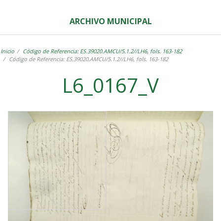
ARCHIVO MUNICIPAL
Inicio
Código de Referencia: ES.39020.AMCU/5.1.2//LH6, fols. 163-182
Código de Referencia: ES.39020.AMCU/5.1.2//LH6, fols. 163-182
L6_0167_V