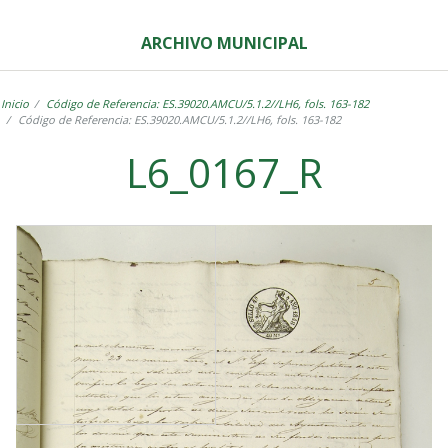
ARCHIVO MUNICIPAL
Inicio
Código de Referencia: ES.39020.AMCU/5.1.2//LH6, fols. 163-182
Código de Referencia: ES.39020.AMCU/5.1.2//LH6, fols. 163-182
L6_0167_R