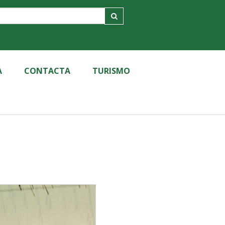
A
CONTACTA
TURISMO