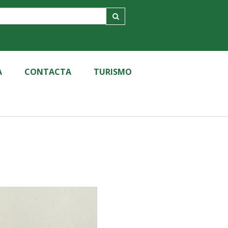
A
CONTACTA
TURISMO