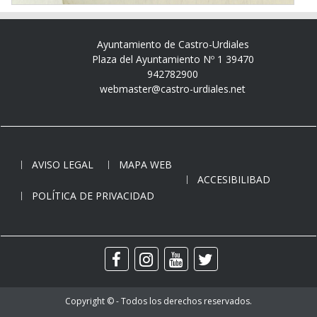
Ayuntamiento de Castro-Urdiales
Plaza del Ayuntamiento Nº 1 39470
942782900
webmaster@castro-urdiales.net
AVISO LEGAL
MAPA WEB
ACCESIBILIBAD
POLÍTICA DE PRIVACIDAD
Copyright © - Todos los derechos reservados.