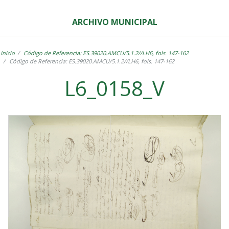
ARCHIVO MUNICIPAL
Inicio
Código de Referencia: ES.39020.AMCU/5.1.2//LH6, fols. 147-162
Código de Referencia: ES.39020.AMCU/5.1.2//LH6, fols. 147-162
L6_0158_V