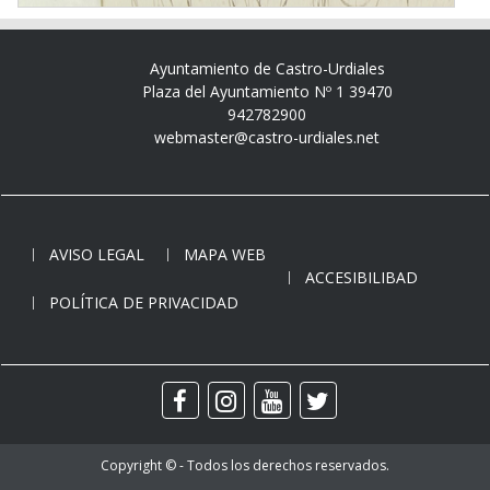
Ayuntamiento de Castro-Urdiales
Plaza del Ayuntamiento Nº 1 39470
942782900
webmaster@castro-urdiales.net
AVISO LEGAL
MAPA WEB
ACCESIBILIBAD
POLÍTICA DE PRIVACIDAD
Copyright © - Todos los derechos reservados.