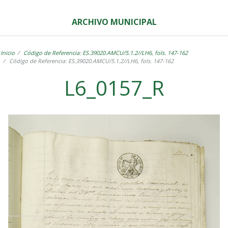
ARCHIVO MUNICIPAL
Inicio
Código de Referencia: ES.39020.AMCU/5.1.2//LH6, fols. 147-162
Código de Referencia: ES.39020.AMCU/5.1.2//LH6, fols. 147-162
L6_0157_R