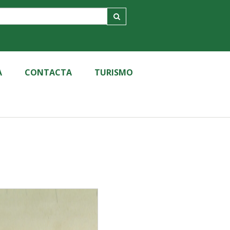
A
CONTACTA
TURISMO