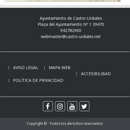
Ayuntamiento de Castro-Urdiales
Plaza del Ayuntamiento Nº 1 39470
942782900
webmaster@castro-urdiales.net
AVISO LEGAL
MAPA WEB
ACCESIBILIBAD
POLÍTICA DE PRIVACIDAD
Copyright © - Todos los derechos reservados.