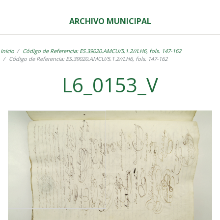
ARCHIVO MUNICIPAL
Inicio
Código de Referencia: ES.39020.AMCU/5.1.2//LH6, fols. 147-162
Código de Referencia: ES.39020.AMCU/5.1.2//LH6, fols. 147-162
L6_0153_V