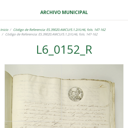
ARCHIVO MUNICIPAL
Inicio
Código de Referencia: ES.39020.AMCU/5.1.2//LH6, fols. 147-162
Código de Referencia: ES.39020.AMCU/5.1.2//LH6, fols. 147-162
L6_0152_R