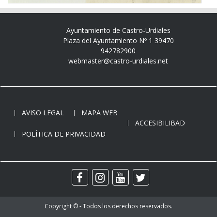
Ayuntamiento de Castro-Urdiales
Plaza del Ayuntamiento Nº 1 39470
942782900
webmaster@castro-urdiales.net
AVISO LEGAL
MAPA WEB
ACCESIBILIBAD
POLÍTICA DE PRIVACIDAD
Copyright © - Todos los derechos reservados.