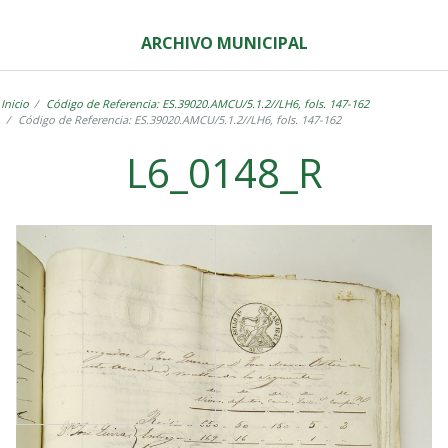
ARCHIVO MUNICIPAL
Inicio
Código de Referencia: ES.39020.AMCU/5.1.2//LH6, fols. 147-162
Código de Referencia: ES.39020.AMCU/5.1.2//LH6, fols. 147-162
L6_0148_R