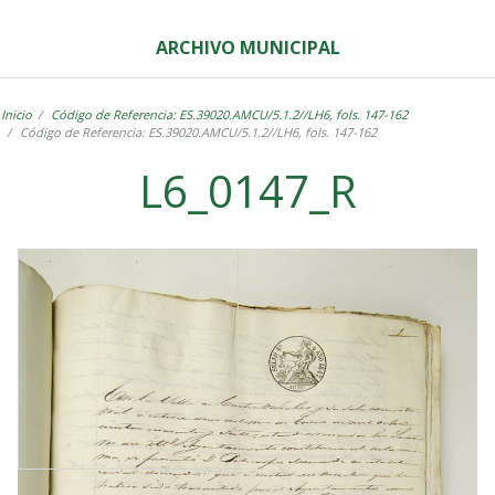
ARCHIVO MUNICIPAL
Inicio
Código de Referencia: ES.39020.AMCU/5.1.2//LH6, fols. 147-162
Código de Referencia: ES.39020.AMCU/5.1.2//LH6, fols. 147-162
L6_0147_R