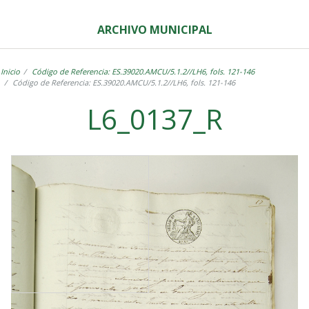
ARCHIVO MUNICIPAL
Inicio
Código de Referencia: ES.39020.AMCU/5.1.2//LH6, fols. 121-146
Código de Referencia: ES.39020.AMCU/5.1.2//LH6, fols. 121-146
L6_0137_R