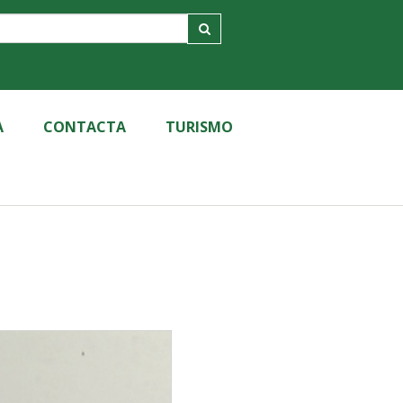
A
CONTACTA
TURISMO