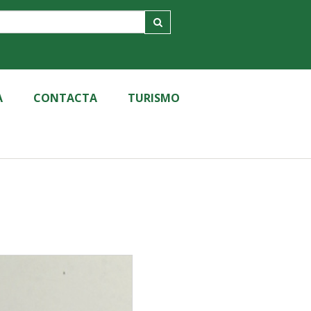
A
CONTACTA
TURISMO