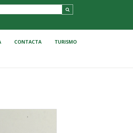
A
CONTACTA
TURISMO