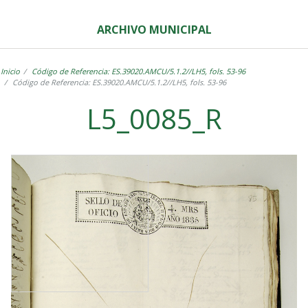
ARCHIVO MUNICIPAL
Inicio
Código de Referencia: ES.39020.AMCU/5.1.2//LH5, fols. 53-96
Código de Referencia: ES.39020.AMCU/5.1.2//LH5, fols. 53-96
L5_0085_R