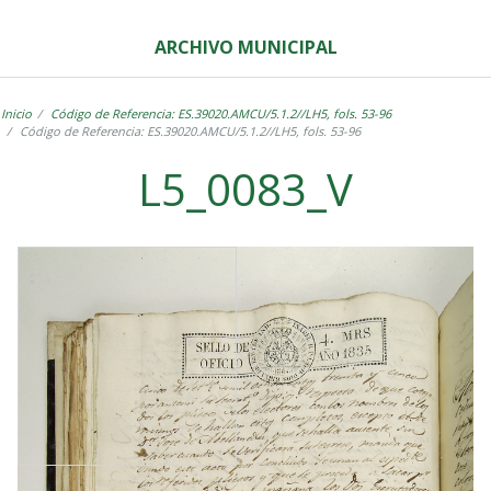
ARCHIVO MUNICIPAL
Inicio
Código de Referencia: ES.39020.AMCU/5.1.2//LH5, fols. 53-96
Código de Referencia: ES.39020.AMCU/5.1.2//LH5, fols. 53-96
L5_0083_V