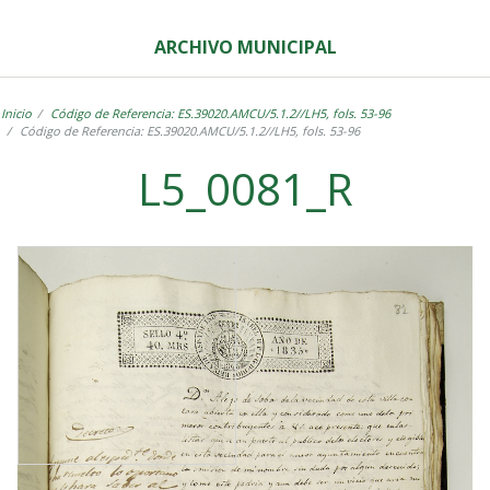
ARCHIVO MUNICIPAL
Inicio
Código de Referencia: ES.39020.AMCU/5.1.2//LH5, fols. 53-96
Código de Referencia: ES.39020.AMCU/5.1.2//LH5, fols. 53-96
L5_0081_R