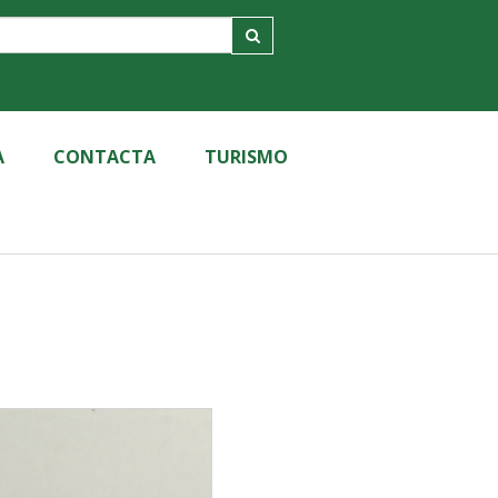
A
CONTACTA
TURISMO