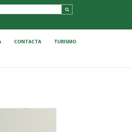
A
CONTACTA
TURISMO