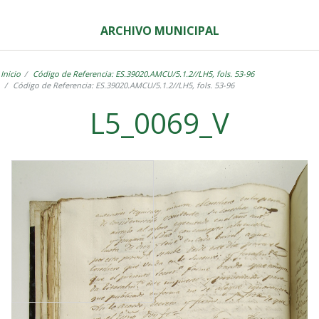
ARCHIVO MUNICIPAL
Inicio
Código de Referencia: ES.39020.AMCU/5.1.2//LH5, fols. 53-96
Código de Referencia: ES.39020.AMCU/5.1.2//LH5, fols. 53-96
L5_0069_V