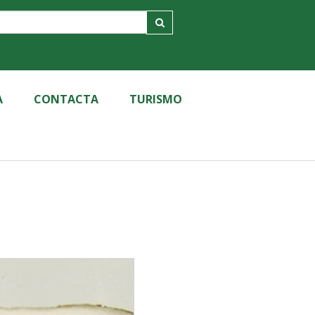
A
CONTACTA
TURISMO