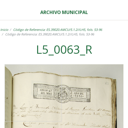
ARCHIVO MUNICIPAL
Inicio
Código de Referencia: ES.39020.AMCU/5.1.2//LH5, fols. 53-96
Código de Referencia: ES.39020.AMCU/5.1.2//LH5, fols. 53-96
L5_0063_R