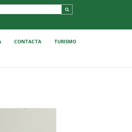
A
CONTACTA
TURISMO