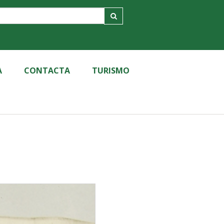
A
CONTACTA
TURISMO