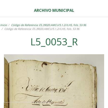
ARCHIVO MUNICIPAL
Inicio
Código de Referencia: ES.39020.AMCU/5.1.2//LH5, fols. 53-96
Código de Referencia: ES.39020.AMCU/5.1.2//LH5, fols. 53-96
L5_0053_R