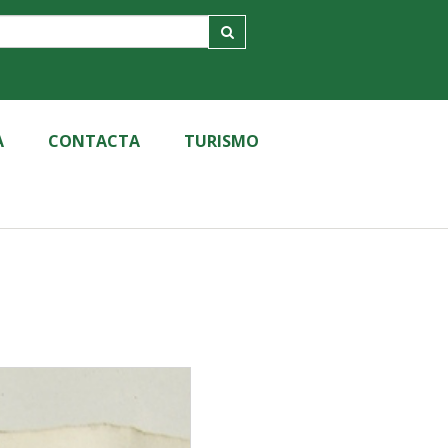
A
CONTACTA
TURISMO