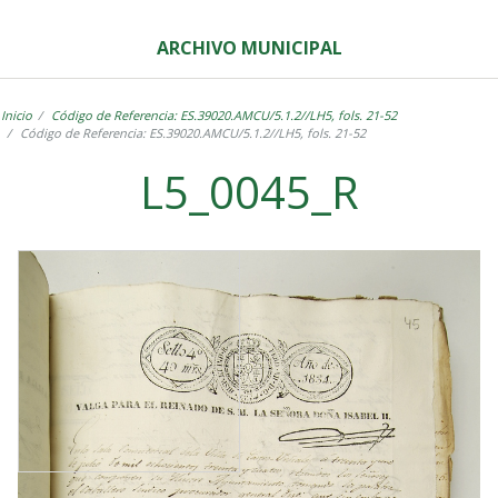
ARCHIVO MUNICIPAL
Inicio
Código de Referencia: ES.39020.AMCU/5.1.2//LH5, fols. 21-52
Código de Referencia: ES.39020.AMCU/5.1.2//LH5, fols. 21-52
L5_0045_R