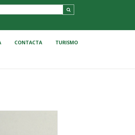
A
CONTACTA
TURISMO