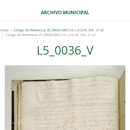
ARCHIVO MUNICIPAL
Inicio
Código de Referencia: ES.39020.AMCU/5.1.2//LH5, fols. 21-52
Código de Referencia: ES.39020.AMCU/5.1.2//LH5, fols. 21-52
L5_0036_V