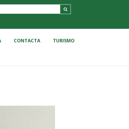
A
CONTACTA
TURISMO