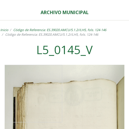
ARCHIVO MUNICIPAL
Inicio
Código de Referencia: ES.39020.AMCU/5.1.2//LH5, fols. 124-146
Código de Referencia: ES.39020.AMCU/5.1.2//LH5, fols. 124-146
L5_0145_V