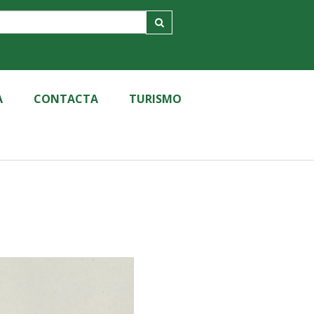
A
CONTACTA
TURISMO