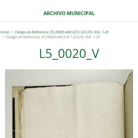
ARCHIVO MUNICIPAL
Inicio
Código de Referencia: ES.39020.AMCU/5.1.2//LH5, fols. 1-20
Código de Referencia: ES.39020.AMCU/5.1.2//LH5, fols. 1-20
L5_0020_V