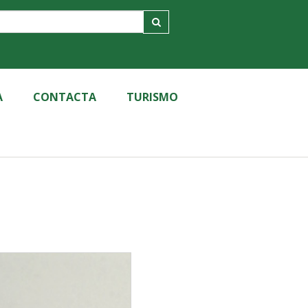
A
CONTACTA
TURISMO