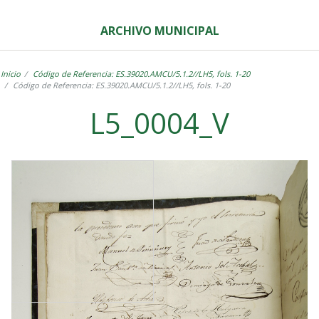
ARCHIVO MUNICIPAL
Inicio
Código de Referencia: ES.39020.AMCU/5.1.2//LH5, fols. 1-20
Código de Referencia: ES.39020.AMCU/5.1.2//LH5, fols. 1-20
L5_0004_V