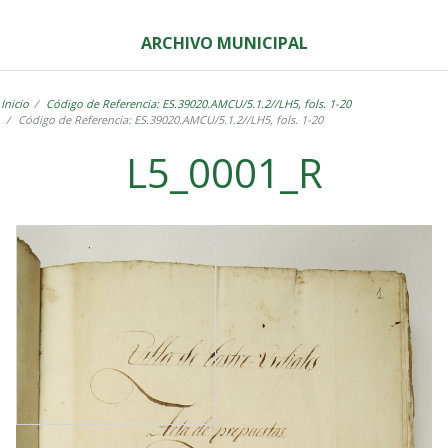
ARCHIVO MUNICIPAL
Inicio
Código de Referencia: ES.39020.AMCU/5.1.2//LH5, fols. 1-20
Código de Referencia: ES.39020.AMCU/5.1.2//LH5, fols. 1-20
L5_0001_R