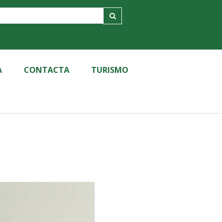
A
CONTACTA
TURISMO