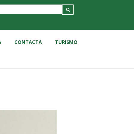
A
CONTACTA
TURISMO