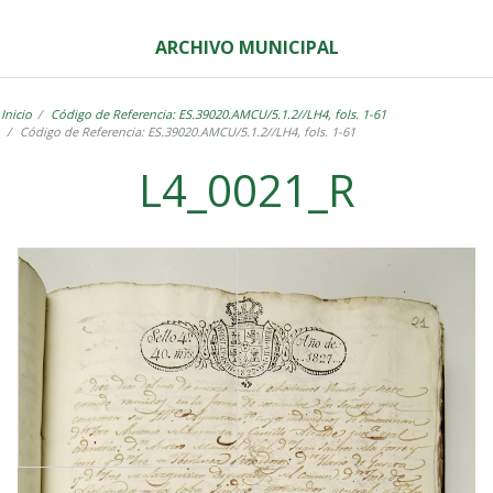
ARCHIVO MUNICIPAL
Inicio
Código de Referencia: ES.39020.AMCU/5.1.2//LH4, fols. 1-61
Código de Referencia: ES.39020.AMCU/5.1.2//LH4, fols. 1-61
L4_0021_R