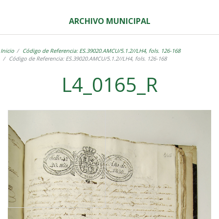
ARCHIVO MUNICIPAL
Inicio
Código de Referencia: ES.39020.AMCU/5.1.2//LH4, fols. 126-168
Código de Referencia: ES.39020.AMCU/5.1.2//LH4, fols. 126-168
L4_0165_R